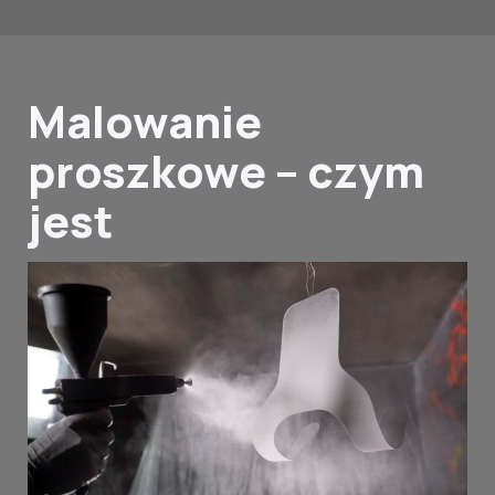
Malowanie
proszkowe – czym
jest