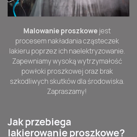
Malowanie proszkowe
jest
procesem nakładania cząsteczek
lakieru poprzez ich naelektryzowanie.
Zapewniamy wysoką wytrzymałość
powłoki proszkowej oraz brak
szkodliwych skutków dla środowiska.
Zapraszamy!
Jak przebiega
lakierowanie proszkowe?