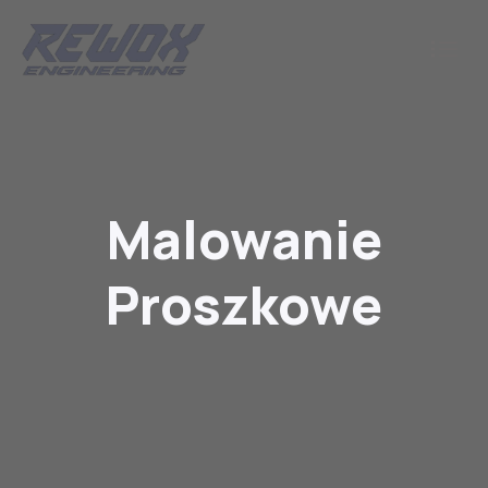
Malowanie
Proszkowe