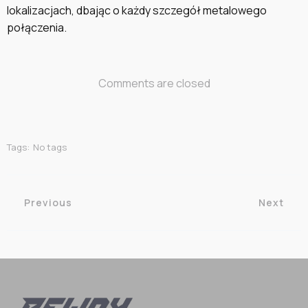
lokalizacjach, dbając o każdy szczegół metalowego
połączenia.
Comments are closed
Tags:
No tags
Previous
Next